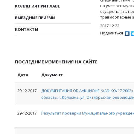
специалистами Г
на учет эксплуа
КОЛЛЕГИЯ ПРИ ГЛАВЕ
осуществлять по
травмоопасные э
ВЫЕЗДНЫЕ ПРИЕМЫ
2017-12-22
КОНТАКТЫ
Поделиться
ПОСЛЕДНИЕ ИЗМЕНЕНИЯ НА САЙТЕ
Дата
Документ
29-12-2017
ДОКУМЕНТАЦИЯ ОБ АУКЦИОНЕ №АЭ-КО/17-2002 на
область, г. Коломна, ул. Октябрьской революции, 
29-12-2017
Результат проверки Муниципального учрежден