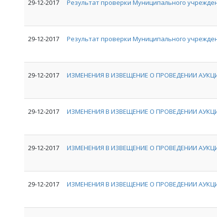
29-12-2017
Результат проверки Муниципального учрежде
29-12-2017
Результат проверки Муниципального учрежден
29-12-2017
ИЗМЕНЕНИЯ В ИЗВЕЩЕНИЕ О ПРОВЕДЕНИИ АУКЦИ
29-12-2017
ИЗМЕНЕНИЯ В ИЗВЕЩЕНИЕ О ПРОВЕДЕНИИ АУКЦИ
29-12-2017
ИЗМЕНЕНИЯ В ИЗВЕЩЕНИЕ О ПРОВЕДЕНИИ АУКЦИ
29-12-2017
ИЗМЕНЕНИЯ В ИЗВЕЩЕНИЕ О ПРОВЕДЕНИИ АУКЦИ