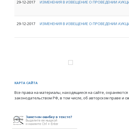
29-12-2017
ИЗМЕНЕНИЯ В ИЗВЕЩЕНИЕ О ПРОВЕДЕНИИ АУКЦИ
29-12-2017
ИЗМЕНЕНИЯ В ИЗВЕЩЕНИЕ О ПРОВЕДЕНИИ АУКЦИ
КАРТА САЙТА
Все права на материалы, находящиеся на сайте, охраняются 
законодательством РФ, в том числе, об авторском праве и с