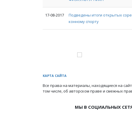
17-08-2017
Подведены итоги открытых соре
конному спорту
КАРТА САЙТА
Все права на материалы, находящиеся на сайт
том числе, об авторском праве и смежных пра
МЫ В СОЦИАЛЬНЫХ СЕТ