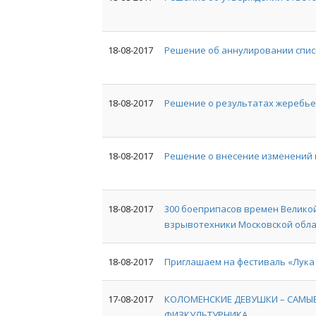
18-08-2017
Решение об аннулировании спи
18-08-2017
Решение о результатах жеребь
18-08-2017
Решение о внесение изменений 
18-08-2017
300 боеприпасов времен Велико
взрывотехники Московской облас
18-08-2017
Приглашаем на фестиваль «Лука 
17-08-2017
КОЛОМЕНСКИЕ ДЕВУШКИ – САМЫЕ
ФИЗКУЛЬТУРНИКА