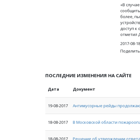
«В случа
сообщить 
более, п
устройст
доступ к 
отметил 
2017-08-1
Поделить
ПОСЛЕДНИЕ ИЗМЕНЕНИЯ НА САЙТЕ
Дата
Документ
19-08-2017
Антимусорные рейды продолжаю
18-08-2017
В Московской области пожарооп
18-08-2017
Решение об утверждении ответ