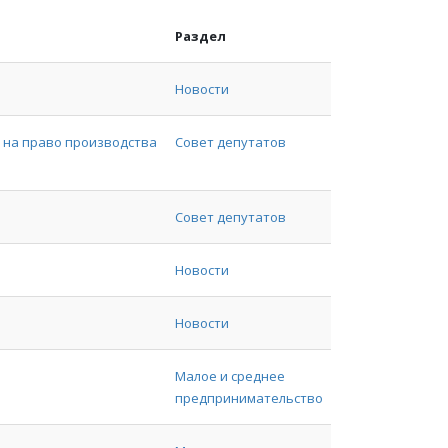
Раздел
Новости
 на право производства
Совет депутатов
Совет депутатов
Новости
Новости
Малое и среднее
предпринимательство