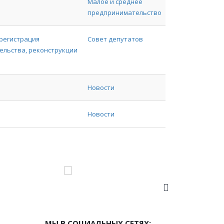
Малое и среднее
предпринимательство
 регистрация
Совет депутатов
ельства, реконструкции
Новости
Новости
МЫ В СОЦИАЛЬНЫХ СЕТЯХ: