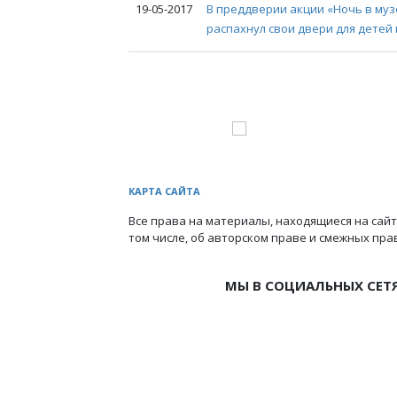
19-05-2017
В преддверии акции «Ночь в му
распахнул свои двери для детей
КАРТА САЙТА
Все права на материалы, находящиеся на сайт
том числе, об авторском праве и смежных пра
МЫ В СОЦИАЛЬНЫХ СЕТ