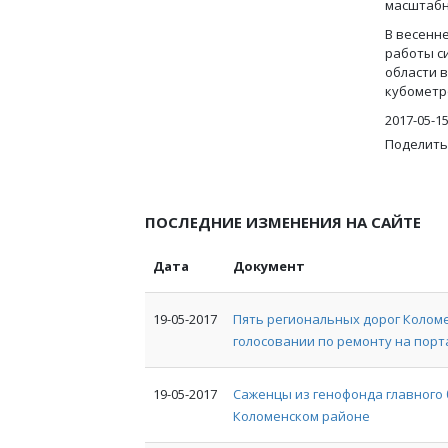
масштабн
В весенн
работы с
области 
кубометр
2017-05-1
Поделить
ПОСЛЕДНИЕ ИЗМЕНЕНИЯ НА САЙТЕ
Дата
Документ
19-05-2017
Пять региональных дорог Коломе
голосовании по ремонту на порт
19-05-2017
Саженцы из генофонда главного 
Коломенском районе