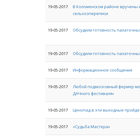
19-05-2017
В Коломенском районе вручены 
сельхозпереписи
19-05-2017
Обсудили готовность палаточны
19-05-2017
Обсудили готовность палаточны
19-05-2017
Информационное сообщение
19-05-2017
Любой подмосковный фермер мож
ДАЧного фестиваля»
19-05-2017
Ценопад в эти выходные пройде
19-05-2017
«Судьба Мастера»