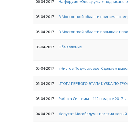
06-04-2017
На форуме «Овощкульт» подписано 
05-04-2017
В Московской области принимают ме
05-04-2017
В Московской области повышают пр
05-04-2017
Объявление
05-04-2017
«Чистое Подмосковье. Сделаем вмест
05-04-2017
ИТОГИ ПЕРВОГО ЭТАПА КУБКА ПО ТРО
05-04-2017
Работа Системы – 112 в марте 2017 г.
04-04-2017
Депутат Мособлдумы посетил новый