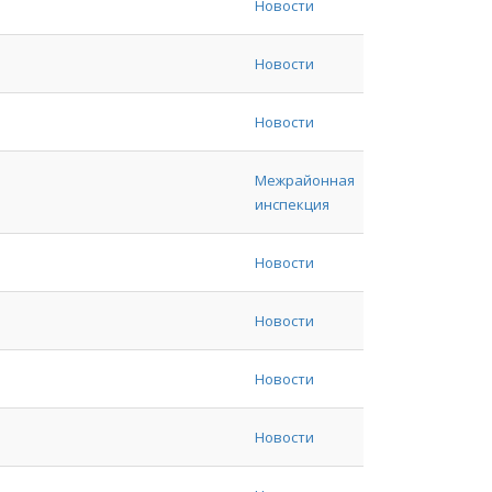
Новости
Новости
Новости
Межрайонная
инспекция
Новости
Новости
Новости
Новости