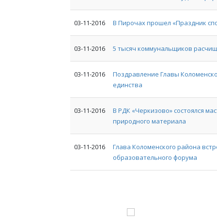
03-11-2016
В Пирочах прошел «Праздник сп
03-11-2016
5 тысяч коммунальщиков расчищ
03-11-2016
Поздравление Главы Коломенско
единства
03-11-2016
В РДК «Черкизово» состоялся ма
природного материала
03-11-2016
Глава Коломенского района встр
образовательного форума