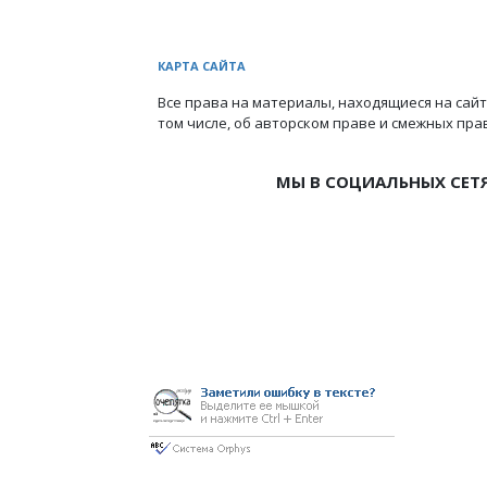
КАРТА САЙТА
Все права на материалы, находящиеся на сайт
том числе, об авторском праве и смежных пра
МЫ В СОЦИАЛЬНЫХ СЕТ