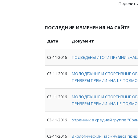
Поделить
ПОСЛЕДНИЕ ИЗМЕНЕНИЯ НА САЙТЕ
Дата
Документ
03-11-2016
ПОДВЕДЕНЫ ИТОГИ ПРЕМИИ «НА
03-11-2016
МОЛОДЕЖНЫЕ И СПОРТИВНЫЕ ОБ
ПРИЗЕРЫ ПРЕМИИ «НАШЕ ПОДМО
03-11-2016
МОЛОДЕЖНЫЕ И СПОРТИВНЫЕ ОБ
ПРИЗЕРЫ ПРЕМИИ «НАШЕ ПОДМО
03-11-2016
Утренник в средней группе "Сол
03-11-2016
Экологический час «Чудеса при