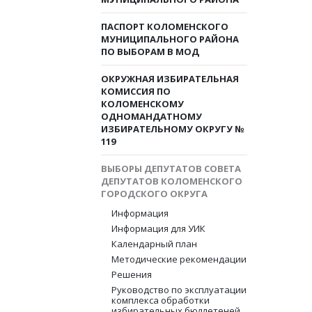
ПАСПОРТ КОЛОМЕНСКОГО
МУНИЦИПАЛЬНОГО РАЙОНА
ПО ВЫБОРАМ В МОД
ОКРУЖНАЯ ИЗБИРАТЕЛЬНАЯ
КОМИССИЯ ПО
КОЛОМЕНСКОМУ
ОДНОМАНДАТНОМУ
ИЗБИРАТЕЛЬНОМУ ОКРУГУ №
119
ВЫБОРЫ ДЕПУТАТОВ СОВЕТА
ДЕПУТАТОВ КОЛОМЕНСКОГО
ГОРОДСКОГО ОКРУГА
Информация
Информация для УИК
Календарный план
Методические рекомендации
Решения
Руководство по эксплуатации
комплекса обработки
избирательных бюллетеней