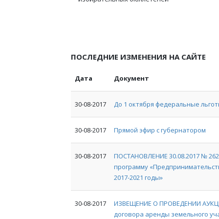
ПОСЛЕДНИЕ ИЗМЕНЕНИЯ НА САЙТЕ
Дата
Документ
30-08-2017
До 1 октября федеральные льгот
30-08-2017
Прямой эфир с губернатором
30-08-2017
ПОСТАНОВЛЕНИЕ 30.08.2017 № 26
программу «Предпринимательств
2017-2021 годы»
30-08-2017
ИЗВЕЩЕНИЕ О ПРОВЕДЕНИИ АУКЦИ
договора аренды земельного уча