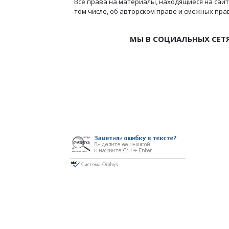
Все права на материалы, находящиеся на сайт
том числе, об авторском праве и смежных пра
МЫ В СОЦИАЛЬНЫХ СЕТ