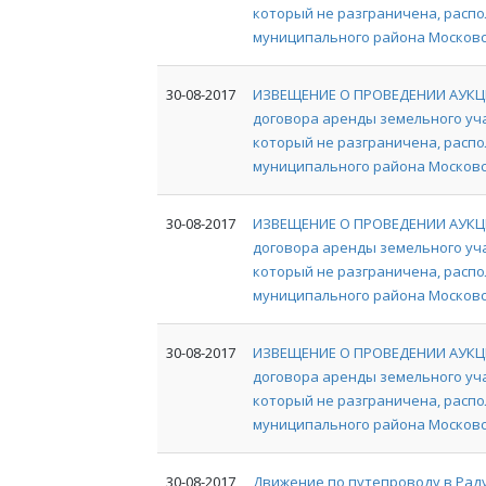
который не разграничена, расп
муниципального района Московск
30-08-2017
ИЗВЕЩЕНИЕ О ПРОВЕДЕНИИ АУКЦИ
договора аренды земельного уча
который не разграничена, расп
муниципального района Московск
30-08-2017
ИЗВЕЩЕНИЕ О ПРОВЕДЕНИИ АУКЦИ
договора аренды земельного уча
который не разграничена, расп
муниципального района Московск
30-08-2017
ИЗВЕЩЕНИЕ О ПРОВЕДЕНИИ АУКЦИ
договора аренды земельного уча
который не разграничена, расп
муниципального района Московс
30-08-2017
Движение по путепроводу в Рад