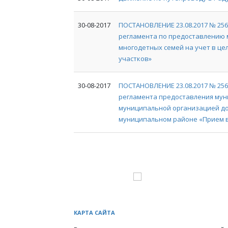
30-08-2017
ПОСТАНОВЛЕНИЕ 23.08.2017 № 25
регламента по предоставлению 
многодетных семей на учет в це
участков»
30-08-2017
ПОСТАНОВЛЕНИЕ 23.08.2017 № 25
регламента предоставления мун
муниципальной организацией до
муниципальном районе «Прием 
КАРТА САЙТА