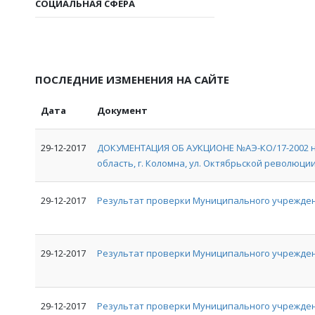
СОЦИАЛЬНАЯ СФЕРА
ПОСЛЕДНИЕ ИЗМЕНЕНИЯ НА САЙТЕ
Дата
Документ
29-12-2017
ДОКУМЕНТАЦИЯ ОБ АУКЦИОНЕ №АЭ-КО/17-2002 на
область, г. Коломна, ул. Октябрьской революции, 
29-12-2017
Результат проверки Муниципального учрежден
29-12-2017
Результат проверки Муниципального учрежде
29-12-2017
Результат проверки Муниципального учрежден