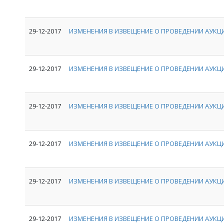
29-12-2017
ИЗМЕНЕНИЯ В ИЗВЕЩЕНИЕ О ПРОВЕДЕНИИ АУКЦИ
29-12-2017
ИЗМЕНЕНИЯ В ИЗВЕЩЕНИЕ О ПРОВЕДЕНИИ АУКЦИ
29-12-2017
ИЗМЕНЕНИЯ В ИЗВЕЩЕНИЕ О ПРОВЕДЕНИИ АУКЦИ
29-12-2017
ИЗМЕНЕНИЯ В ИЗВЕЩЕНИЕ О ПРОВЕДЕНИИ АУКЦИ
29-12-2017
ИЗМЕНЕНИЯ В ИЗВЕЩЕНИЕ О ПРОВЕДЕНИИ АУКЦИ
29-12-2017
ИЗМЕНЕНИЯ В ИЗВЕЩЕНИЕ О ПРОВЕДЕНИИ АУКЦИ