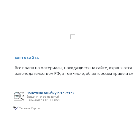
КАРТА САЙТА
Все права на материалы, находящиеся на сайте, охраняются 
законодательством РФ, в том числе, об авторском праве и с