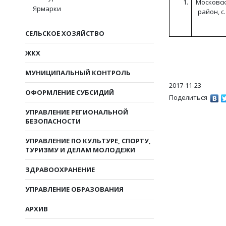
Московск
Ярмарки
район, с
СЕЛЬСКОЕ ХОЗЯЙСТВО
ЖКХ
МУНИЦИПАЛЬНЫЙ КОНТРОЛЬ
2017-11-23
ОФОРМЛЕНИЕ СУБСИДИЙ
Поделиться
УПРАВЛЕНИЕ РЕГИОНАЛЬНОЙ
БЕЗОПАСНОСТИ
УПРАВЛЕНИЕ ПО КУЛЬТУРЕ, СПОРТУ,
ТУРИЗМУ И ДЕЛАМ МОЛОДЕЖИ
ЗДРАВООХРАНЕНИЕ
УПРАВЛЕНИЕ ОБРАЗОВАНИЯ
АРХИВ