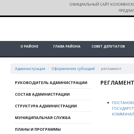
ОФИЦИАЛЬНЫЙ САЙТ КОЛОМЕНСК
ПРЕДЛА
О РАЙОНЕ
ГЛАВА РАЙОНА
СОВЕТ ДЕПУТАТОВ
Администрация
Оформление субсидий
регламент
РЕГЛАМЕН
РУКОВОДИТЕЛЬ АДМИНИСТРАЦИИ
СОСТАВ АДМИНИСТРАЦИИ
ПОСТАНОВЛ
СТРУКТУРА АДМИНИСТРАЦИИ
ГОСУДАРСТ
КОММУНАЛ
МУНИЦИПАЛЬНАЯ СЛУЖБА
ПЛАНЫ И ПРОГРАММЫ