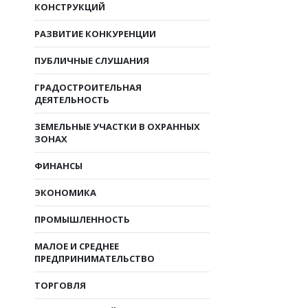
КОНСТРУКЦИЙ
РАЗВИТИЕ КОНКУРЕНЦИИ
ПУБЛИЧНЫЕ СЛУШАНИЯ
ГРАДОСТРОИТЕЛЬНАЯ
ДЕЯТЕЛЬНОСТЬ
ЗЕМЕЛЬНЫЕ УЧАСТКИ В ОХРАННЫХ
ЗОНАХ
ФИНАНСЫ
ЭКОНОМИКА
ПРОМЫШЛЕННОСТЬ
МАЛОЕ И СРЕДНЕЕ
ПРЕДПРИНИМАТЕЛЬСТВО
ТОРГОВЛЯ