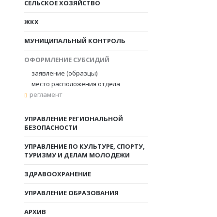
СЕЛЬСКОЕ ХОЗЯЙСТВО
ЖКХ
МУНИЦИПАЛЬНЫЙ КОНТРОЛЬ
ОФОРМЛЕНИЕ СУБСИДИЙ
заявление (образцы)
место расположения отдела
регламент
УПРАВЛЕНИЕ РЕГИОНАЛЬНОЙ
БЕЗОПАСНОСТИ
УПРАВЛЕНИЕ ПО КУЛЬТУРЕ, СПОРТУ,
ТУРИЗМУ И ДЕЛАМ МОЛОДЕЖИ
ЗДРАВООХРАНЕНИЕ
УПРАВЛЕНИЕ ОБРАЗОВАНИЯ
АРХИВ