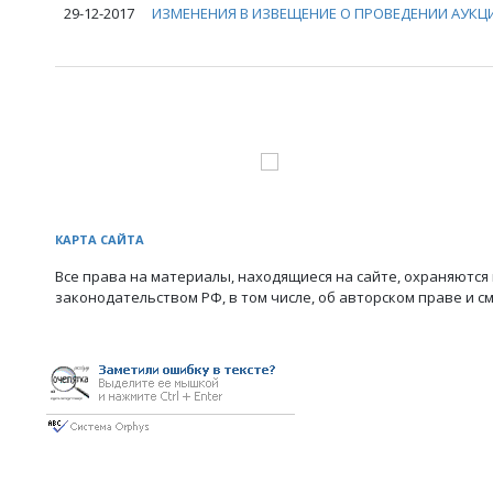
29-12-2017
ИЗМЕНЕНИЯ В ИЗВЕЩЕНИЕ О ПРОВЕДЕНИИ АУКЦИ
КАРТА САЙТА
Все права на материалы, находящиеся на сайте, охраняются 
законодательством РФ, в том числе, об авторском праве и с