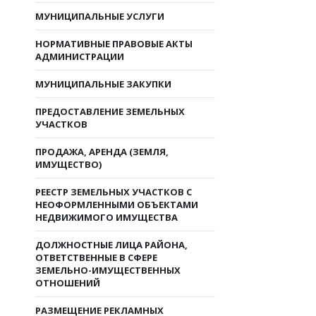
МУНИЦИПАЛЬНЫЕ УСЛУГИ
НОРМАТИВНЫЕ ПРАВОВЫЕ АКТЫ
АДМИНИСТРАЦИИ
МУНИЦИПАЛЬНЫЕ ЗАКУПКИ
ПРЕДОСТАВЛЕНИЕ ЗЕМЕЛЬНЫХ
УЧАСТКОВ
ПРОДАЖА, АРЕНДА (ЗЕМЛЯ,
ИМУЩЕСТВО)
РЕЕСТР ЗЕМЕЛЬНЫХ УЧАСТКОВ С
НЕОФОРМЛЕННЫМИ ОБЪЕКТАМИ
НЕДВИЖИМОГО ИМУЩЕСТВА
ДОЛЖНОСТНЫЕ ЛИЦА РАЙОНА,
ОТВЕТСТВЕННЫЕ В СФЕРЕ
ЗЕМЕЛЬНО-ИМУЩЕСТВЕННЫХ
ОТНОШЕНИЙ
РАЗМЕЩЕНИЕ РЕКЛАМНЫХ