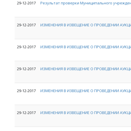
29-12-2017
Результат проверки Муниципального учрежден
29-12-2017
ИЗМЕНЕНИЯ В ИЗВЕЩЕНИЕ О ПРОВЕДЕНИИ АУКЦИ
29-12-2017
ИЗМЕНЕНИЯ В ИЗВЕЩЕНИЕ О ПРОВЕДЕНИИ АУКЦИ
29-12-2017
ИЗМЕНЕНИЯ В ИЗВЕЩЕНИЕ О ПРОВЕДЕНИИ АУКЦИ
29-12-2017
ИЗМЕНЕНИЯ В ИЗВЕЩЕНИЕ О ПРОВЕДЕНИИ АУКЦИ
29-12-2017
ИЗМЕНЕНИЯ В ИЗВЕЩЕНИЕ О ПРОВЕДЕНИИ АУКЦИ