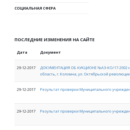
СОЦИАЛЬНАЯ СФЕРА
ПОСЛЕДНИЕ ИЗМЕНЕНИЯ НА САЙТЕ
Дата
Документ
29-12-2017
ДОКУМЕНТАЦИЯ ОБ АУКЦИОНЕ №АЭ-КО/17-2002 на
область, г. Коломна, ул. Октябрьской революции, 
29-12-2017
Результат проверки Муниципального учрежден
29-12-2017
Результат проверки Муниципального учрежде