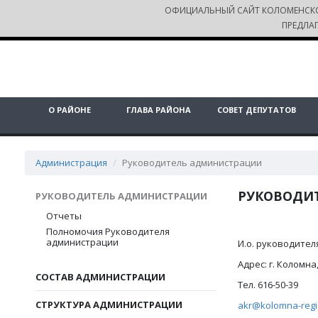
ОФИЦИАЛЬНЫЙ САЙТ КОЛОМЕНСК
ПРЕДЛА
О РАЙОНЕ
ГЛАВА РАЙОНА
СОВЕТ ДЕПУТАТОВ
Администрация
Руководитель администрации
РУКОВОДИ
РУКОВОДИТЕЛЬ АДМИНИСТРАЦИИ
Отчеты
Полномочия Руководителя
администрации
И.о. руководите
Адрес: г. Коломна,
СОСТАВ АДМИНИСТРАЦИИ
Тел. 616-50-39
СТРУКТУРА АДМИНИСТРАЦИИ
akr@kolomna-regi