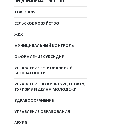
ПРЕДПРИНИМАТЕЛЬСТВО
ТОРГОВЛЯ
СЕЛЬСКОЕ ХОЗЯЙСТВО
ЖКХ
МУНИЦИПАЛЬНЫЙ КОНТРОЛЬ
ОФОРМЛЕНИЕ СУБСИДИЙ
УПРАВЛЕНИЕ РЕГИОНАЛЬНОЙ
БЕЗОПАСНОСТИ
УПРАВЛЕНИЕ ПО КУЛЬТУРЕ, СПОРТУ,
ТУРИЗМУ И ДЕЛАМ МОЛОДЕЖИ
ЗДРАВООХРАНЕНИЕ
УПРАВЛЕНИЕ ОБРАЗОВАНИЯ
АРХИВ