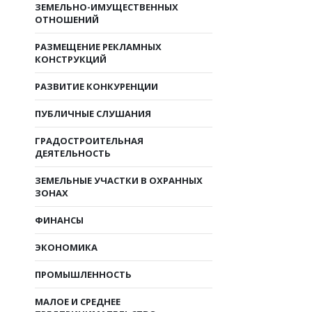
ЗЕМЕЛЬНО-ИМУЩЕСТВЕННЫХ
ОТНОШЕНИЙ
РАЗМЕЩЕНИЕ РЕКЛАМНЫХ
КОНСТРУКЦИЙ
РАЗВИТИЕ КОНКУРЕНЦИИ
ПУБЛИЧНЫЕ СЛУШАНИЯ
ГРАДОСТРОИТЕЛЬНАЯ
ДЕЯТЕЛЬНОСТЬ
ЗЕМЕЛЬНЫЕ УЧАСТКИ В ОХРАННЫХ
ЗОНАХ
ФИНАНСЫ
ЭКОНОМИКА
ПРОМЫШЛЕННОСТЬ
МАЛОЕ И СРЕДНЕЕ