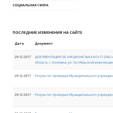
СОЦИАЛЬНАЯ СФЕРА
ПОСЛЕДНИЕ ИЗМЕНЕНИЯ НА САЙТЕ
Дата
Документ
29-12-2017
ДОКУМЕНТАЦИЯ ОБ АУКЦИОНЕ №АЭ-КО/17-2002 на
область, г. Коломна, ул. Октябрьской революции, 
29-12-2017
Результат проверки Муниципального учрежден
29-12-2017
Результат проверки Муниципального учрежде