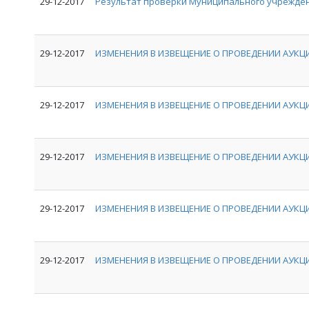
29-12-2017
Результат проверки Муниципального учрежден
29-12-2017
ИЗМЕНЕНИЯ В ИЗВЕЩЕНИЕ О ПРОВЕДЕНИИ АУКЦИ
29-12-2017
ИЗМЕНЕНИЯ В ИЗВЕЩЕНИЕ О ПРОВЕДЕНИИ АУКЦИ
29-12-2017
ИЗМЕНЕНИЯ В ИЗВЕЩЕНИЕ О ПРОВЕДЕНИИ АУКЦИ
29-12-2017
ИЗМЕНЕНИЯ В ИЗВЕЩЕНИЕ О ПРОВЕДЕНИИ АУКЦИ
29-12-2017
ИЗМЕНЕНИЯ В ИЗВЕЩЕНИЕ О ПРОВЕДЕНИИ АУКЦИ