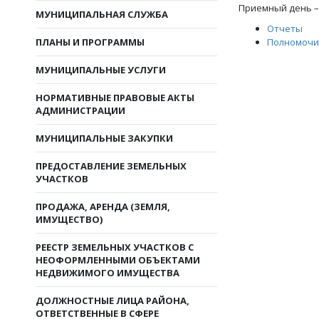
Приемный день – 
МУНИЦИПАЛЬНАЯ СЛУЖБА
Отчеты
ПЛАНЫ И ПРОГРАММЫ
Полномочи
МУНИЦИПАЛЬНЫЕ УСЛУГИ
НОРМАТИВНЫЕ ПРАВОВЫЕ АКТЫ
АДМИНИСТРАЦИИ
МУНИЦИПАЛЬНЫЕ ЗАКУПКИ
ПРЕДОСТАВЛЕНИЕ ЗЕМЕЛЬНЫХ
УЧАСТКОВ
ПРОДАЖА, АРЕНДА (ЗЕМЛЯ,
ИМУЩЕСТВО)
РЕЕСТР ЗЕМЕЛЬНЫХ УЧАСТКОВ С
НЕОФОРМЛЕННЫМИ ОБЪЕКТАМИ
НЕДВИЖИМОГО ИМУЩЕСТВА
ДОЛЖНОСТНЫЕ ЛИЦА РАЙОНА,
ОТВЕТСТВЕННЫЕ В СФЕРЕ