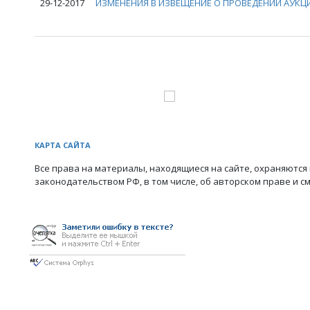
29-12-2017
ИЗМЕНЕНИЯ В ИЗВЕЩЕНИЕ О ПРОВЕДЕНИИ АУКЦИ
КАРТА САЙТА
Все права на материалы, находящиеся на сайте, охраняются 
законодательством РФ, в том числе, об авторском праве и с