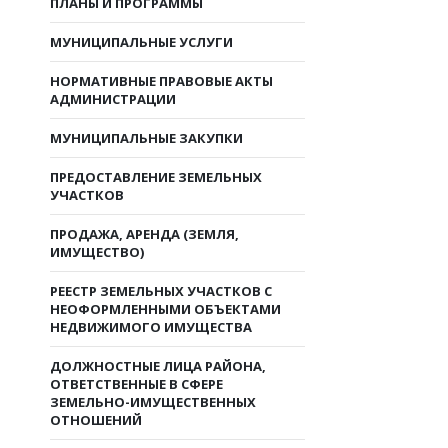
ПЛАНЫ И ПРОГРАММЫ
МУНИЦИПАЛЬНЫЕ УСЛУГИ
НОРМАТИВНЫЕ ПРАВОВЫЕ АКТЫ
АДМИНИСТРАЦИИ
МУНИЦИПАЛЬНЫЕ ЗАКУПКИ
ПРЕДОСТАВЛЕНИЕ ЗЕМЕЛЬНЫХ
УЧАСТКОВ
ПРОДАЖА, АРЕНДА (ЗЕМЛЯ,
ИМУЩЕСТВО)
РЕЕСТР ЗЕМЕЛЬНЫХ УЧАСТКОВ С
НЕОФОРМЛЕННЫМИ ОБЪЕКТАМИ
НЕДВИЖИМОГО ИМУЩЕСТВА
ДОЛЖНОСТНЫЕ ЛИЦА РАЙОНА,
ОТВЕТСТВЕННЫЕ В СФЕРЕ
ЗЕМЕЛЬНО-ИМУЩЕСТВЕННЫХ
ОТНОШЕНИЙ