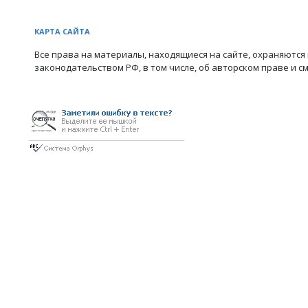
КАРТА САЙТА
Все права на материалы, находящиеся на сайте, охраняются 
законодательством РФ, в том числе, об авторском праве и с