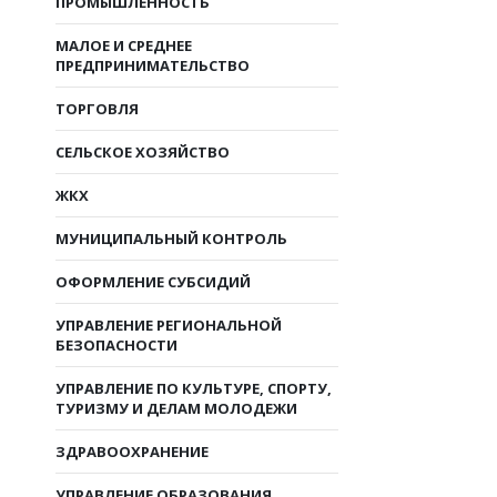
ПРОМЫШЛЕННОСТЬ
МАЛОЕ И СРЕДНЕЕ
ПРЕДПРИНИМАТЕЛЬСТВО
ТОРГОВЛЯ
СЕЛЬСКОЕ ХОЗЯЙСТВО
ЖКХ
МУНИЦИПАЛЬНЫЙ КОНТРОЛЬ
ОФОРМЛЕНИЕ СУБСИДИЙ
УПРАВЛЕНИЕ РЕГИОНАЛЬНОЙ
БЕЗОПАСНОСТИ
УПРАВЛЕНИЕ ПО КУЛЬТУРЕ, СПОРТУ,
ТУРИЗМУ И ДЕЛАМ МОЛОДЕЖИ
ЗДРАВООХРАНЕНИЕ
УПРАВЛЕНИЕ ОБРАЗОВАНИЯ