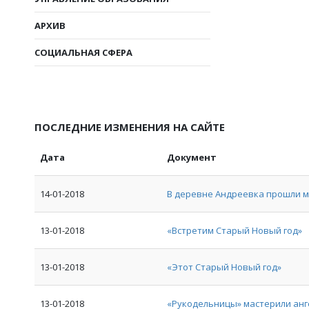
АРХИВ
СОЦИАЛЬНАЯ СФЕРА
ПОСЛЕДНИЕ ИЗМЕНЕНИЯ НА САЙТЕ
Дата
Документ
14-01-2018
В деревне Андреевка прошли м
13-01-2018
«Встретим Старый Новый год»
13-01-2018
«Этот Старый Новый год»
13-01-2018
«Рукодельницы» мастерили ан