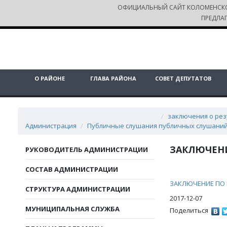
ОФИЦИАЛЬНЫЙ САЙТ КОЛОМЕНСК
ПРЕДЛА
О РАЙОНЕ
ГЛАВА РАЙОНА
СОВЕТ ДЕПУТАТОВ
заключения о ре
Администрация
Публичные слушания
публичных слушани
ЗАКЛЮЧЕНИ
РУКОВОДИТЕЛЬ АДМИНИСТРАЦИИ
СОСТАВ АДМИНИСТРАЦИИ
ЗАКЛЮЧЕНИЕ ПО 
СТРУКТУРА АДМИНИСТРАЦИИ
2017-12-07
МУНИЦИПАЛЬНАЯ СЛУЖБА
Поделиться