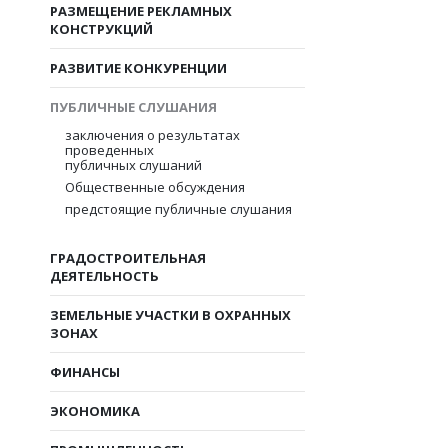
РАЗМЕЩЕНИЕ РЕКЛАМНЫХ
КОНСТРУКЦИЙ
РАЗВИТИЕ КОНКУРЕНЦИИ
ПУБЛИЧНЫЕ СЛУШАНИЯ
заключения о результатах
проведенных
публичных слушаний
Общественные обсуждения
предстоящие публичные слушания
ГРАДОСТРОИТЕЛЬНАЯ
ДЕЯТЕЛЬНОСТЬ
ЗЕМЕЛЬНЫЕ УЧАСТКИ В ОХРАННЫХ
ЗОНАХ
ФИНАНСЫ
ЭКОНОМИКА