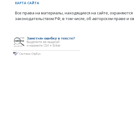
КАРТА САЙТА
Все права на материалы, находящиеся на сайте, охраняются 
законодательством РФ, в том числе, об авторском праве и с