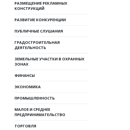
РАЗМЕЩЕНИЕ РЕКЛАМНЫХ
КОНСТРУКЦИЙ
РАЗВИТИЕ КОНКУРЕНЦИИ
ПУБЛИЧНЫЕ СЛУШАНИЯ
ГРАДОСТРОИТЕЛЬНАЯ
ДЕЯТЕЛЬНОСТЬ
ЗЕМЕЛЬНЫЕ УЧАСТКИ В ОХРАННЫХ
ЗОНАХ
ФИНАНСЫ
ЭКОНОМИКА
ПРОМЫШЛЕННОСТЬ
МАЛОЕ И СРЕДНЕЕ
ПРЕДПРИНИМАТЕЛЬСТВО
ТОРГОВЛЯ