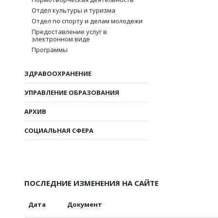
Отдел культуры и туризма
Отдел по спорту и делам молодежи
Предоставление услуг в
электронном виде
Программы
ЗДРАВООХРАНЕНИЕ
УПРАВЛЕНИЕ ОБРАЗОВАНИЯ
АРХИВ
СОЦИАЛЬНАЯ СФЕРА
ПОСЛЕДНИЕ ИЗМЕНЕНИЯ НА САЙТЕ
Дата
Документ