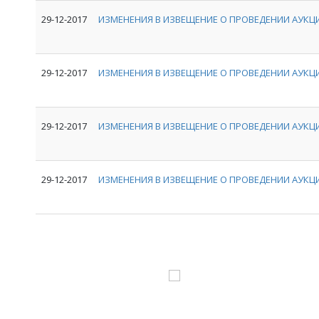
29-12-2017
ИЗМЕНЕНИЯ В ИЗВЕЩЕНИЕ О ПРОВЕДЕНИИ АУКЦИ
29-12-2017
ИЗМЕНЕНИЯ В ИЗВЕЩЕНИЕ О ПРОВЕДЕНИИ АУКЦИ
29-12-2017
ИЗМЕНЕНИЯ В ИЗВЕЩЕНИЕ О ПРОВЕДЕНИИ АУКЦИ
29-12-2017
ИЗМЕНЕНИЯ В ИЗВЕЩЕНИЕ О ПРОВЕДЕНИИ АУКЦИ