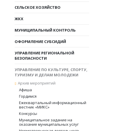
СЕЛЬСКОЕ ХОЗЯЙСТВО
ЖКХ
МУНИЦИПАЛЬНЫЙ КОНТРОЛЬ
ОФОРМЛЕНИЕ СУБСИДИЙ
УПРАВЛЕНИЕ РЕГИОНАЛЬНОЙ
БЕЗОПАСНОСТИ
УПРАВЛЕНИЕ ПО КУЛЬТУРЕ, СПОРТУ,
ТУРИЗМУ И ДЕЛАМ МОЛОДЕЖИ
Архив мероприятий
Афиша
Гордимся
Ежеквартальный информационный
вестник «МИКС»
Конкурсы
Муниципальное задание на
оказание муниципальных услуг
Нормотворческая деятельность