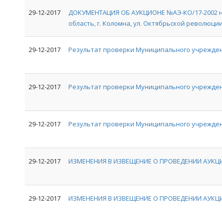
29-12-2017
ДОКУМЕНТАЦИЯ ОБ АУКЦИОНЕ №АЭ-КО/17-2002 на
область, г. Коломна, ул. Октябрьской революции, 
29-12-2017
Результат проверки Муниципального учрежден
29-12-2017
Результат проверки Муниципального учрежде
29-12-2017
Результат проверки Муниципального учрежден
29-12-2017
ИЗМЕНЕНИЯ В ИЗВЕЩЕНИЕ О ПРОВЕДЕНИИ АУКЦИ
29-12-2017
ИЗМЕНЕНИЯ В ИЗВЕЩЕНИЕ О ПРОВЕДЕНИИ АУКЦИ