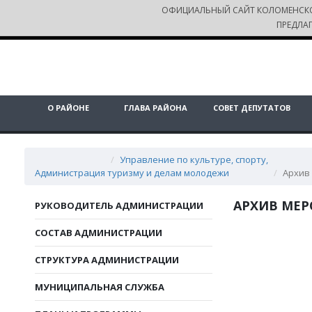
ОФИЦИАЛЬНЫЙ САЙТ КОЛОМЕНСК
ПРЕДЛА
О РАЙОНЕ
ГЛАВА РАЙОНА
СОВЕТ ДЕПУТАТОВ
Управление по культуре, спорту,
Администрация
туризму и делам молодежи
Архив
АРХИВ МЕ
РУКОВОДИТЕЛЬ АДМИНИСТРАЦИИ
СОСТАВ АДМИНИСТРАЦИИ
СТРУКТУРА АДМИНИСТРАЦИИ
МУНИЦИПАЛЬНАЯ СЛУЖБА