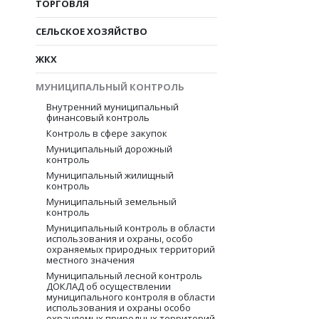
ТОРГОВЛЯ
СЕЛЬСКОЕ ХОЗЯЙСТВО
ЖКХ
МУНИЦИПАЛЬНЫЙ КОНТРОЛЬ
Внутренний муниципальный
финансовый контроль
Контроль в сфере закупок
Муниципальный дорожный
контроль
Муниципальный жилищный
контроль
Муниципальный земельный
контроль
Муниципальный контроль в области
использования и охраны, особо
охраняемых природных территорий
местного значения
Муниципальный лесной контроль
ДОКЛАД об осуществлении
муниципального контроля в области
использования и охраны особо
охраняемых природных территорий