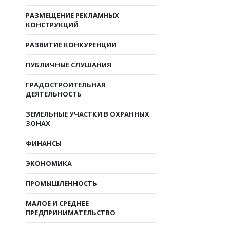
РАЗМЕЩЕНИЕ РЕКЛАМНЫХ
КОНСТРУКЦИЙ
РАЗВИТИЕ КОНКУРЕНЦИИ
ПУБЛИЧНЫЕ СЛУШАНИЯ
ГРАДОСТРОИТЕЛЬНАЯ
ДЕЯТЕЛЬНОСТЬ
ЗЕМЕЛЬНЫЕ УЧАСТКИ В ОХРАННЫХ
ЗОНАХ
ФИНАНСЫ
ЭКОНОМИКА
ПРОМЫШЛЕННОСТЬ
МАЛОЕ И СРЕДНЕЕ
ПРЕДПРИНИМАТЕЛЬСТВО