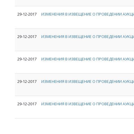
29-12-2017
ИЗМЕНЕНИЯ В ИЗВЕЩЕНИЕ О ПРОВЕДЕНИИ АУКЦИ
29-12-2017
ИЗМЕНЕНИЯ В ИЗВЕЩЕНИЕ О ПРОВЕДЕНИИ АУКЦИ
29-12-2017
ИЗМЕНЕНИЯ В ИЗВЕЩЕНИЕ О ПРОВЕДЕНИИ АУКЦИ
29-12-2017
ИЗМЕНЕНИЯ В ИЗВЕЩЕНИЕ О ПРОВЕДЕНИИ АУКЦИ
29-12-2017
ИЗМЕНЕНИЯ В ИЗВЕЩЕНИЕ О ПРОВЕДЕНИИ АУКЦИ