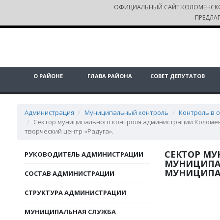
ОФИЦИАЛЬНЫЙ САЙТ КОЛОМЕНСК
ПРЕДЛА
О РАЙОНЕ
ГЛАВА РАЙОНА
СОВЕТ ДЕПУТАТОВ
Администрация
Муниципальный контроль
Контроль в 
Сектор муниципального контроля администрации Коломе
творческий центр «Радуга».
СЕКТОР М
РУКОВОДИТЕЛЬ АДМИНИСТРАЦИИ
МУНИЦИПА
МУНИЦИПАЛ
СОСТАВ АДМИНИСТРАЦИИ
СТРУКТУРА АДМИНИСТРАЦИИ
МУНИЦИПАЛЬНАЯ СЛУЖБА