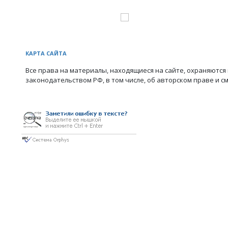
КАРТА САЙТА
Все права на материалы, находящиеся на сайте, охраняются 
законодательством РФ, в том числе, об авторском праве и с