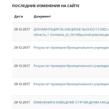
ПОСЛЕДНИЕ ИЗМЕНЕНИЯ НА САЙТЕ
Дата
Документ
29-12-2017
ДОКУМЕНТАЦИЯ ОБ АУКЦИОНЕ №АЭ-КО/17-2002 на
область, г. Коломна, ул. Октябрьской революции, 
29-12-2017
Результат проверки Муниципального учрежден
29-12-2017
Результат проверки Муниципального учрежде
29-12-2017
Результат проверки Муниципального учрежден
29-12-2017
ИЗМЕНЕНИЯ В ИЗВЕЩЕНИЕ О ПРОВЕДЕНИИ АУКЦИ