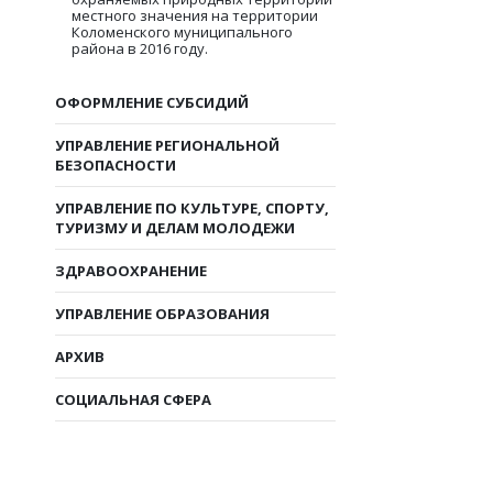
местного значения на территории
Коломенского муниципального
района в 2016 году.
ОФОРМЛЕНИЕ СУБСИДИЙ
УПРАВЛЕНИЕ РЕГИОНАЛЬНОЙ
БЕЗОПАСНОСТИ
УПРАВЛЕНИЕ ПО КУЛЬТУРЕ, СПОРТУ,
ТУРИЗМУ И ДЕЛАМ МОЛОДЕЖИ
ЗДРАВООХРАНЕНИЕ
УПРАВЛЕНИЕ ОБРАЗОВАНИЯ
АРХИВ
СОЦИАЛЬНАЯ СФЕРА