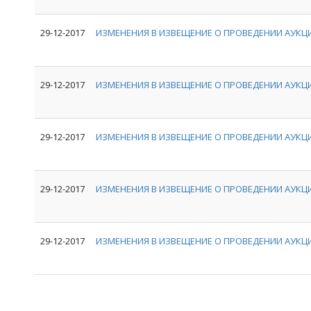
29-12-2017
ИЗМЕНЕНИЯ В ИЗВЕЩЕНИЕ О ПРОВЕДЕНИИ АУКЦИ
29-12-2017
ИЗМЕНЕНИЯ В ИЗВЕЩЕНИЕ О ПРОВЕДЕНИИ АУКЦИ
29-12-2017
ИЗМЕНЕНИЯ В ИЗВЕЩЕНИЕ О ПРОВЕДЕНИИ АУКЦИ
29-12-2017
ИЗМЕНЕНИЯ В ИЗВЕЩЕНИЕ О ПРОВЕДЕНИИ АУКЦИ
29-12-2017
ИЗМЕНЕНИЯ В ИЗВЕЩЕНИЕ О ПРОВЕДЕНИИ АУКЦИ