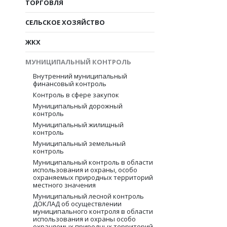
ТОРГОВЛЯ
СЕЛЬСКОЕ ХОЗЯЙСТВО
ЖКХ
МУНИЦИПАЛЬНЫЙ КОНТРОЛЬ
Внутренний муниципальный
финансовый контроль
Контроль в сфере закупок
Муниципальный дорожный
контроль
Муниципальный жилищный
контроль
Муниципальный земельный
контроль
Муниципальный контроль в области
использования и охраны, особо
охраняемых природных территорий
местного значения
Муниципальный лесной контроль
ДОКЛАД об осуществлении
муниципального контроля в области
использования и охраны особо
охраняемых природных территорий