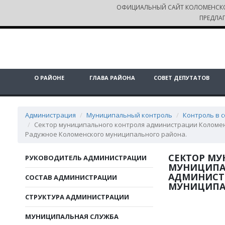
ОФИЦИАЛЬНЫЙ САЙТ КОЛОМЕНСК
ПРЕДЛА
О РАЙОНЕ
ГЛАВА РАЙОНА
СОВЕТ ДЕПУТАТОВ
Администрация
Муниципальный контроль
Контроль в 
Сектор муниципального контроля администрации Коломен
Радужное Коломенского муниципального района.
СЕКТОР М
РУКОВОДИТЕЛЬ АДМИНИСТРАЦИИ
МУНИЦИПА
АДМИНИСТ
СОСТАВ АДМИНИСТРАЦИИ
МУНИЦИПА
СТРУКТУРА АДМИНИСТРАЦИИ
МУНИЦИПАЛЬНАЯ СЛУЖБА