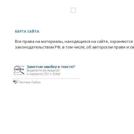
КАРТА САЙТА
Все права на материалы, находящиеся на сайте, охраняются 
законодательством РФ, в том числе, об авторском праве и с