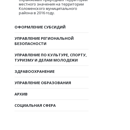
местного значения на территории
Коломенского муниципального
района в 2016 году.
ОФОРМЛЕНИЕ СУБСИДИЙ
УПРАВЛЕНИЕ РЕГИОНАЛЬНОЙ
БЕЗОПАСНОСТИ
УПРАВЛЕНИЕ ПО КУЛЬТУРЕ, СПОРТУ,
ТУРИЗМУ И ДЕЛАМ МОЛОДЕЖИ
ЗДРАВООХРАНЕНИЕ
УПРАВЛЕНИЕ ОБРАЗОВАНИЯ
АРХИВ
СОЦИАЛЬНАЯ СФЕРА