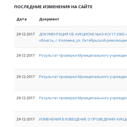
ПОСЛЕДНИЕ ИЗМЕНЕНИЯ НА САЙТЕ
Дата
Документ
29-12-2017
ДОКУМЕНТАЦИЯ ОБ АУКЦИОНЕ №АЭ-КО/17-2002 на
область, г. Коломна, ул. Октябрьской революции, 
29-12-2017
Результат проверки Муниципального учрежден
29-12-2017
Результат проверки Муниципального учрежде
29-12-2017
Результат проверки Муниципального учрежден
29-12-2017
ИЗМЕНЕНИЯ В ИЗВЕЩЕНИЕ О ПРОВЕДЕНИИ АУКЦИ