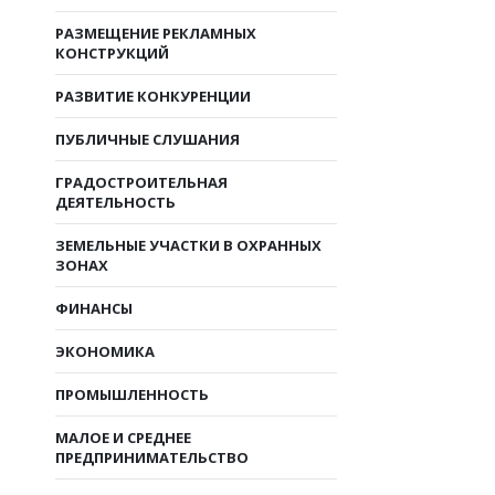
РАЗМЕЩЕНИЕ РЕКЛАМНЫХ
КОНСТРУКЦИЙ
РАЗВИТИЕ КОНКУРЕНЦИИ
ПУБЛИЧНЫЕ СЛУШАНИЯ
ГРАДОСТРОИТЕЛЬНАЯ
ДЕЯТЕЛЬНОСТЬ
ЗЕМЕЛЬНЫЕ УЧАСТКИ В ОХРАННЫХ
ЗОНАХ
ФИНАНСЫ
ЭКОНОМИКА
ПРОМЫШЛЕННОСТЬ
МАЛОЕ И СРЕДНЕЕ
ПРЕДПРИНИМАТЕЛЬСТВО