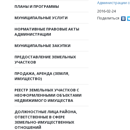
Администрации с
ПЛАНЫ И ПРОГРАММЫ
2016-02-24
МУНИЦИПАЛЬНЫЕ УСЛУГИ
Поделиться
НОРМАТИВНЫЕ ПРАВОВЫЕ АКТЫ
АДМИНИСТРАЦИИ
МУНИЦИПАЛЬНЫЕ ЗАКУПКИ
ПРЕДОСТАВЛЕНИЕ ЗЕМЕЛЬНЫХ
УЧАСТКОВ
ПРОДАЖА, АРЕНДА (ЗЕМЛЯ,
ИМУЩЕСТВО)
РЕЕСТР ЗЕМЕЛЬНЫХ УЧАСТКОВ С
НЕОФОРМЛЕННЫМИ ОБЪЕКТАМИ
НЕДВИЖИМОГО ИМУЩЕСТВА
ДОЛЖНОСТНЫЕ ЛИЦА РАЙОНА,
ОТВЕТСТВЕННЫЕ В СФЕРЕ
ЗЕМЕЛЬНО-ИМУЩЕСТВЕННЫХ
ОТНОШЕНИЙ