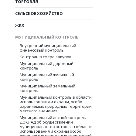
ТОРГОВЛЯ
СЕЛЬСКОЕ ХОЗЯЙСТВО
ЖКХ
МУНИЦИПАЛЬНЫЙ КОНТРОЛЬ
Внутренний муниципальный
финансовый контроль
Контроль в сфере закупок
Муниципальный дорожный
контроль
Муниципальный жилищный
контроль
Муниципальный земельный
контроль
Муниципальный контроль в области
использования и охраны, особо
охраняемых природных территорий
местного значения
Муниципальный лесной контроль
ДОКЛАД об осуществлении
муниципального контроля в области
использования и охраны особо
охраняемых природных территорий