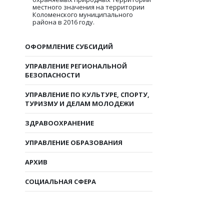
местного значения на территории
Коломенского муниципального
района в 2016 году.
ОФОРМЛЕНИЕ СУБСИДИЙ
УПРАВЛЕНИЕ РЕГИОНАЛЬНОЙ
БЕЗОПАСНОСТИ
УПРАВЛЕНИЕ ПО КУЛЬТУРЕ, СПОРТУ,
ТУРИЗМУ И ДЕЛАМ МОЛОДЕЖИ
ЗДРАВООХРАНЕНИЕ
УПРАВЛЕНИЕ ОБРАЗОВАНИЯ
АРХИВ
СОЦИАЛЬНАЯ СФЕРА