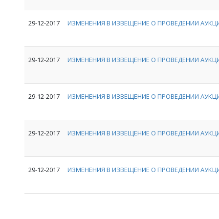
29-12-2017
ИЗМЕНЕНИЯ В ИЗВЕЩЕНИЕ О ПРОВЕДЕНИИ АУКЦИ
29-12-2017
ИЗМЕНЕНИЯ В ИЗВЕЩЕНИЕ О ПРОВЕДЕНИИ АУКЦИ
29-12-2017
ИЗМЕНЕНИЯ В ИЗВЕЩЕНИЕ О ПРОВЕДЕНИИ АУКЦИ
29-12-2017
ИЗМЕНЕНИЯ В ИЗВЕЩЕНИЕ О ПРОВЕДЕНИИ АУКЦИ
29-12-2017
ИЗМЕНЕНИЯ В ИЗВЕЩЕНИЕ О ПРОВЕДЕНИИ АУКЦИ