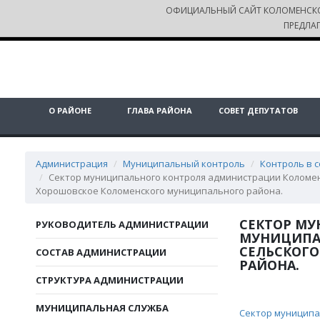
ОФИЦИАЛЬНЫЙ САЙТ КОЛОМЕНСК
ПРЕДЛА
О РАЙОНЕ
ГЛАВА РАЙОНА
СОВЕТ ДЕПУТАТОВ
Администрация
Муниципальный контроль
Контроль в 
Сектор муниципального контроля администрации Коломен
Хорошовское Коломенского муниципального района.
СЕКТОР М
РУКОВОДИТЕЛЬ АДМИНИСТРАЦИИ
МУНИЦИПА
СЕЛЬСКОГ
СОСТАВ АДМИНИСТРАЦИИ
РАЙОНА.
СТРУКТУРА АДМИНИСТРАЦИИ
МУНИЦИПАЛЬНАЯ СЛУЖБА
Сектор муниципа