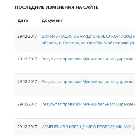
ПОСЛЕДНИЕ ИЗМЕНЕНИЯ НА САЙТЕ
Дата
Документ
29-12-2017
ДОКУМЕНТАЦИЯ ОБ АУКЦИОНЕ №АЭ-КО/17-2002 на
область, г. Коломна, ул. Октябрьской революции, 
29-12-2017
Результат проверки Муниципального учрежден
29-12-2017
Результат проверки Муниципального учрежде
29-12-2017
Результат проверки Муниципального учрежден
29-12-2017
ИЗМЕНЕНИЯ В ИЗВЕЩЕНИЕ О ПРОВЕДЕНИИ АУКЦИ