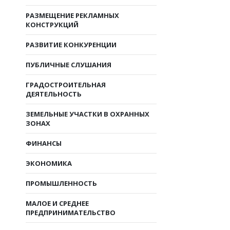
РАЗМЕЩЕНИЕ РЕКЛАМНЫХ
КОНСТРУКЦИЙ
РАЗВИТИЕ КОНКУРЕНЦИИ
ПУБЛИЧНЫЕ СЛУШАНИЯ
ГРАДОСТРОИТЕЛЬНАЯ
ДЕЯТЕЛЬНОСТЬ
ЗЕМЕЛЬНЫЕ УЧАСТКИ В ОХРАННЫХ
ЗОНАХ
ФИНАНСЫ
ЭКОНОМИКА
ПРОМЫШЛЕННОСТЬ
МАЛОЕ И СРЕДНЕЕ
ПРЕДПРИНИМАТЕЛЬСТВО