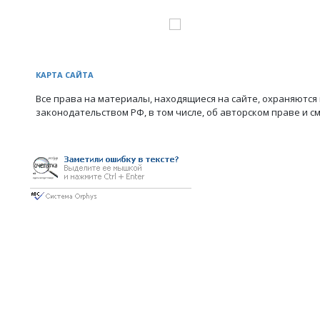
КАРТА САЙТА
Все права на материалы, находящиеся на сайте, охраняются 
законодательством РФ, в том числе, об авторском праве и с