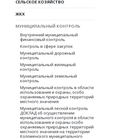
СЕЛЬСКОЕ ХОЗЯЙСТВО
ЖКХ
МУНИЦИПАЛЬНЫЙ КОНТРОЛЬ
Внутренний муниципальный
финансовый контроль
Контроль в сфере закупок
Муниципальный дорожный
контроль
Муниципальный жилищный
контроль
Муниципальный земельный
контроль
Муниципальный контроль в области
использования и охраны, особо
охраняемых природных территорий
местного значения
Муниципальный лесной контроль
ДОКЛАД об осуществлении
муниципального контроля в области
использования и охраны особо
охраняемых природных территорий
местного значения на территории
Коломенского муниципального