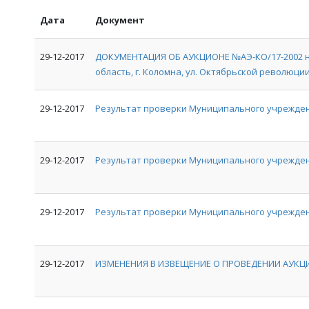
Дата
Документ
29-12-2017
ДОКУМЕНТАЦИЯ ОБ АУКЦИОНЕ №АЭ-КО/17-2002 на
область, г. Коломна, ул. Октябрьской революции, 
29-12-2017
Результат проверки Муниципального учрежден
29-12-2017
Результат проверки Муниципального учрежде
29-12-2017
Результат проверки Муниципального учрежден
29-12-2017
ИЗМЕНЕНИЯ В ИЗВЕЩЕНИЕ О ПРОВЕДЕНИИ АУКЦИ