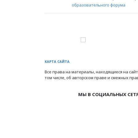
образовательного форума
КАРТА САЙТА
Все права на материалы, находящиеся на сайт
том числе, об авторском праве и смежных пра
МЫ В СОЦИАЛЬНЫХ СЕТ