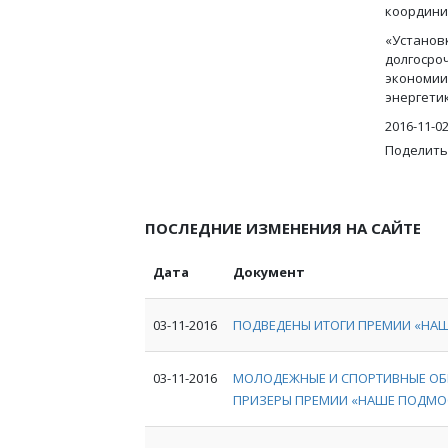
координи
«Установ
долгосро
экономии
энергети
2016-11-0
Поделить
ПОСЛЕДНИЕ ИЗМЕНЕНИЯ НА САЙТЕ
Дата
Документ
03-11-2016
ПОДВЕДЕНЫ ИТОГИ ПРЕМИИ «НА
03-11-2016
МОЛОДЕЖНЫЕ И СПОРТИВНЫЕ ОБ
ПРИЗЕРЫ ПРЕМИИ «НАШЕ ПОДМО