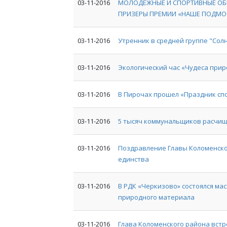
03-11-2016
МОЛОДЕЖНЫЕ И СПОРТИВНЫЕ ОБ
ПРИЗЕРЫ ПРЕМИИ «НАШЕ ПОДМО
03-11-2016
Утренник в средней группе "Сол
03-11-2016
Экологический час «Чудеса при
03-11-2016
В Пирочах прошел «Праздник сп
03-11-2016
5 тысяч коммунальщиков расчищ
03-11-2016
Поздравление Главы Коломенско
единства
03-11-2016
В РДК «Черкизово» состоялся ма
природного материала
03-11-2016
Глава Коломенского района встр