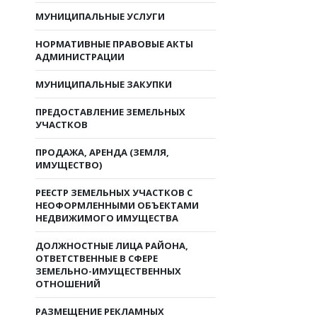
МУНИЦИПАЛЬНЫЕ УСЛУГИ
НОРМАТИВНЫЕ ПРАВОВЫЕ АКТЫ
АДМИНИСТРАЦИИ
МУНИЦИПАЛЬНЫЕ ЗАКУПКИ
ПРЕДОСТАВЛЕНИЕ ЗЕМЕЛЬНЫХ
УЧАСТКОВ
ПРОДАЖА, АРЕНДА (ЗЕМЛЯ,
ИМУЩЕСТВО)
РЕЕСТР ЗЕМЕЛЬНЫХ УЧАСТКОВ С
НЕОФОРМЛЕННЫМИ ОБЪЕКТАМИ
НЕДВИЖИМОГО ИМУЩЕСТВА
ДОЛЖНОСТНЫЕ ЛИЦА РАЙОНА,
ОТВЕТСТВЕННЫЕ В СФЕРЕ
ЗЕМЕЛЬНО-ИМУЩЕСТВЕННЫХ
ОТНОШЕНИЙ
РАЗМЕЩЕНИЕ РЕКЛАМНЫХ