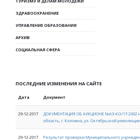
ТУРИЗМУ И ДЕЛАМ МОЛОДЕЖИ
ЗДРАВООХРАНЕНИЕ
УПРАВЛЕНИЕ ОБРАЗОВАНИЯ
АРХИВ
СОЦИАЛЬНАЯ СФЕРА
ПОСЛЕДНИЕ ИЗМЕНЕНИЯ НА САЙТЕ
Дата
Документ
29-12-2017
ДОКУМЕНТАЦИЯ ОБ АУКЦИОНЕ №АЭ-КО/17-2002 на
область, г. Коломна, ул. Октябрьской революции, 
29-12-2017
Результат проверки Муниципального учрежден