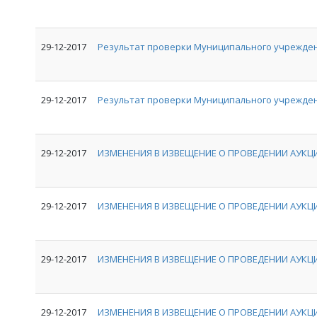
29-12-2017
Результат проверки Муниципального учрежде
29-12-2017
Результат проверки Муниципального учрежден
29-12-2017
ИЗМЕНЕНИЯ В ИЗВЕЩЕНИЕ О ПРОВЕДЕНИИ АУКЦИ
29-12-2017
ИЗМЕНЕНИЯ В ИЗВЕЩЕНИЕ О ПРОВЕДЕНИИ АУКЦИ
29-12-2017
ИЗМЕНЕНИЯ В ИЗВЕЩЕНИЕ О ПРОВЕДЕНИИ АУКЦИ
29-12-2017
ИЗМЕНЕНИЯ В ИЗВЕЩЕНИЕ О ПРОВЕДЕНИИ АУКЦИ