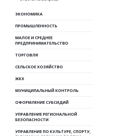
ЭКОНОМИКА
ПРОМЫШЛЕННОСТЬ
МАЛОЕ И СРЕДНЕЕ
ПРЕДПРИНИМАТЕЛЬСТВО
ТОРГОВЛЯ
СЕЛЬСКОЕ ХОЗЯЙСТВО
ЖКХ
МУНИЦИПАЛЬНЫЙ КОНТРОЛЬ
ОФОРМЛЕНИЕ СУБСИДИЙ
УПРАВЛЕНИЕ РЕГИОНАЛЬНОЙ
БЕЗОПАСНОСТИ
УПРАВЛЕНИЕ ПО КУЛЬТУРЕ, СПОРТУ,