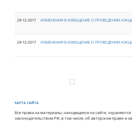
29-12-2017
ИЗМЕНЕНИЯ В ИЗВЕЩЕНИЕ О ПРОВЕДЕНИИ АУКЦИ
29-12-2017
ИЗМЕНЕНИЯ В ИЗВЕЩЕНИЕ О ПРОВЕДЕНИИ АУКЦИ
КАРТА САЙТА
Все права на материалы, находящиеся на сайте, охраняются 
законодательством РФ, в том числе, об авторском праве и с