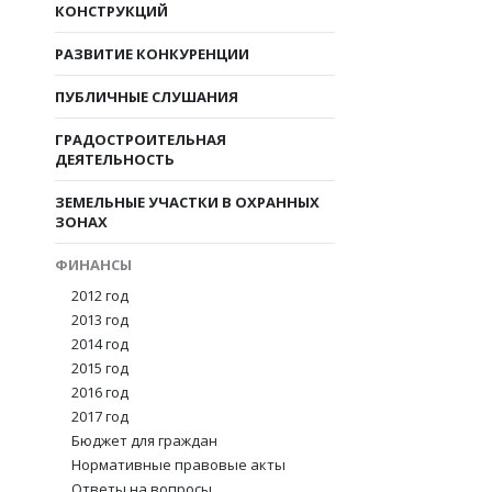
КОНСТРУКЦИЙ
РАЗВИТИЕ КОНКУРЕНЦИИ
ПУБЛИЧНЫЕ СЛУШАНИЯ
ГРАДОСТРОИТЕЛЬНАЯ
ДЕЯТЕЛЬНОСТЬ
ЗЕМЕЛЬНЫЕ УЧАСТКИ В ОХРАННЫХ
ЗОНАХ
ФИНАНСЫ
2012 год
2013 год
2014 год
2015 год
2016 год
2017 год
Бюджет для граждан
Нормативные правовые акты
Ответы на вопросы