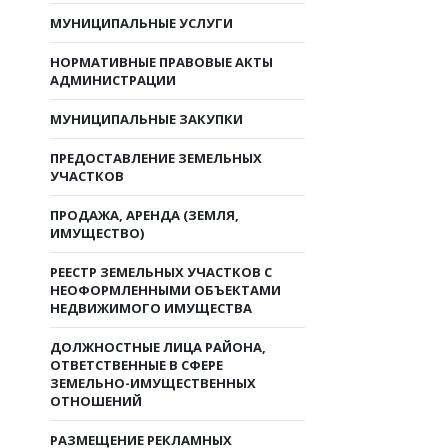
МУНИЦИПАЛЬНЫЕ УСЛУГИ
НОРМАТИВНЫЕ ПРАВОВЫЕ АКТЫ
АДМИНИСТРАЦИИ
МУНИЦИПАЛЬНЫЕ ЗАКУПКИ
ПРЕДОСТАВЛЕНИЕ ЗЕМЕЛЬНЫХ
УЧАСТКОВ
ПРОДАЖА, АРЕНДА (ЗЕМЛЯ,
ИМУЩЕСТВО)
РЕЕСТР ЗЕМЕЛЬНЫХ УЧАСТКОВ С
НЕОФОРМЛЕННЫМИ ОБЪЕКТАМИ
НЕДВИЖИМОГО ИМУЩЕСТВА
ДОЛЖНОСТНЫЕ ЛИЦА РАЙОНА,
ОТВЕТСТВЕННЫЕ В СФЕРЕ
ЗЕМЕЛЬНО-ИМУЩЕСТВЕННЫХ
ОТНОШЕНИЙ
РАЗМЕЩЕНИЕ РЕКЛАМНЫХ