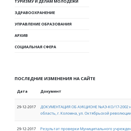
ТУРИЗМУ И ДЕЛАМ МОЛОДЕЖИ
ЗДРАВООХРАНЕНИЕ
УПРАВЛЕНИЕ ОБРАЗОВАНИЯ
АРХИВ
СОЦИАЛЬНАЯ СФЕРА
ПОСЛЕДНИЕ ИЗМЕНЕНИЯ НА САЙТЕ
Дата
Документ
29-12-2017
ДОКУМЕНТАЦИЯ ОБ АУКЦИОНЕ №АЭ-КО/17-2002 на
область, г. Коломна, ул. Октябрьской революции, 
29-12-2017
Результат проверки Муниципального учрежден