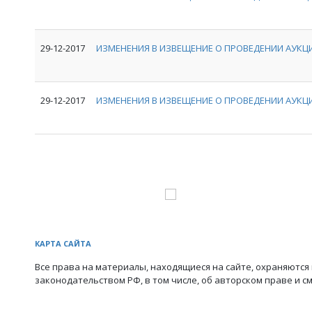
29-12-2017
ИЗМЕНЕНИЯ В ИЗВЕЩЕНИЕ О ПРОВЕДЕНИИ АУКЦИ
29-12-2017
ИЗМЕНЕНИЯ В ИЗВЕЩЕНИЕ О ПРОВЕДЕНИИ АУКЦИ
КАРТА САЙТА
Все права на материалы, находящиеся на сайте, охраняются 
законодательством РФ, в том числе, об авторском праве и с