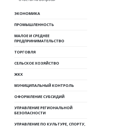
ЭКОНОМИКА
ПРОМЫШЛЕННОСТЬ
МАЛОЕ И СРЕДНЕЕ
ПРЕДПРИНИМАТЕЛЬСТВО
ТОРГОВЛЯ
СЕЛЬСКОЕ ХОЗЯЙСТВО
ЖКХ
МУНИЦИПАЛЬНЫЙ КОНТРОЛЬ
ОФОРМЛЕНИЕ СУБСИДИЙ
УПРАВЛЕНИЕ РЕГИОНАЛЬНОЙ
БЕЗОПАСНОСТИ
УПРАВЛЕНИЕ ПО КУЛЬТУРЕ, СПОРТУ,