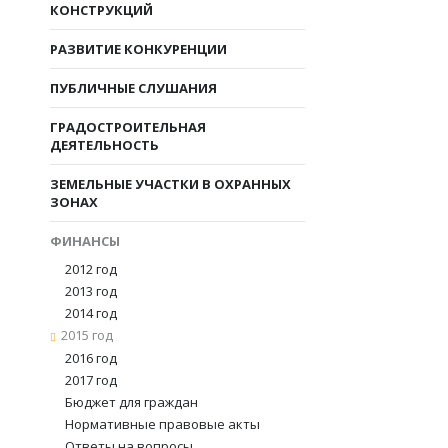
КОНСТРУКЦИЙ
РАЗВИТИЕ КОНКУРЕНЦИИ
ПУБЛИЧНЫЕ СЛУШАНИЯ
ГРАДОСТРОИТЕЛЬНАЯ
ДЕЯТЕЛЬНОСТЬ
ЗЕМЕЛЬНЫЕ УЧАСТКИ В ОХРАННЫХ
ЗОНАХ
ФИНАНСЫ
2012 год
2013 год
2014 год
2015 год
2016 год
2017 год
Бюджет для граждан
Нормативные правовые акты
Ответы на вопросы