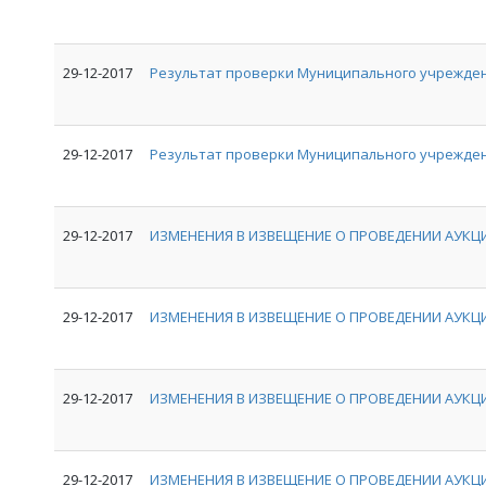
29-12-2017
Результат проверки Муниципального учрежде
29-12-2017
Результат проверки Муниципального учрежден
29-12-2017
ИЗМЕНЕНИЯ В ИЗВЕЩЕНИЕ О ПРОВЕДЕНИИ АУКЦИ
29-12-2017
ИЗМЕНЕНИЯ В ИЗВЕЩЕНИЕ О ПРОВЕДЕНИИ АУКЦИ
29-12-2017
ИЗМЕНЕНИЯ В ИЗВЕЩЕНИЕ О ПРОВЕДЕНИИ АУКЦИ
29-12-2017
ИЗМЕНЕНИЯ В ИЗВЕЩЕНИЕ О ПРОВЕДЕНИИ АУКЦИ