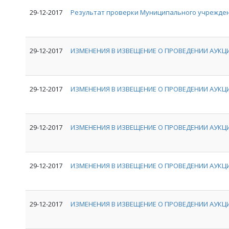
29-12-2017
Результат проверки Муниципального учрежден
29-12-2017
ИЗМЕНЕНИЯ В ИЗВЕЩЕНИЕ О ПРОВЕДЕНИИ АУКЦИ
29-12-2017
ИЗМЕНЕНИЯ В ИЗВЕЩЕНИЕ О ПРОВЕДЕНИИ АУКЦИ
29-12-2017
ИЗМЕНЕНИЯ В ИЗВЕЩЕНИЕ О ПРОВЕДЕНИИ АУКЦИ
29-12-2017
ИЗМЕНЕНИЯ В ИЗВЕЩЕНИЕ О ПРОВЕДЕНИИ АУКЦИ
29-12-2017
ИЗМЕНЕНИЯ В ИЗВЕЩЕНИЕ О ПРОВЕДЕНИИ АУКЦИ