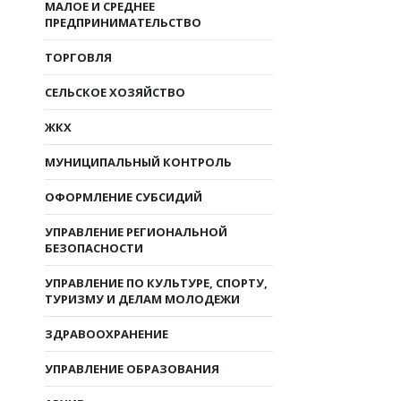
МАЛОЕ И СРЕДНЕЕ
ПРЕДПРИНИМАТЕЛЬСТВО
ТОРГОВЛЯ
СЕЛЬСКОЕ ХОЗЯЙСТВО
ЖКХ
МУНИЦИПАЛЬНЫЙ КОНТРОЛЬ
ОФОРМЛЕНИЕ СУБСИДИЙ
УПРАВЛЕНИЕ РЕГИОНАЛЬНОЙ
БЕЗОПАСНОСТИ
УПРАВЛЕНИЕ ПО КУЛЬТУРЕ, СПОРТУ,
ТУРИЗМУ И ДЕЛАМ МОЛОДЕЖИ
ЗДРАВООХРАНЕНИЕ
УПРАВЛЕНИЕ ОБРАЗОВАНИЯ