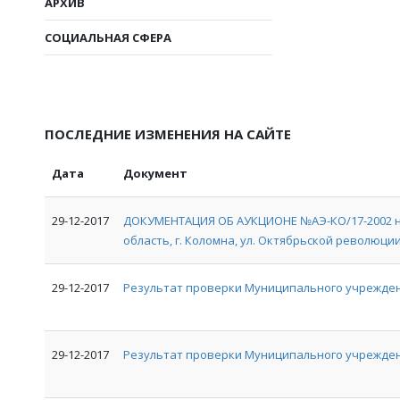
АРХИВ
СОЦИАЛЬНАЯ СФЕРА
ПОСЛЕДНИЕ ИЗМЕНЕНИЯ НА САЙТЕ
Дата
Документ
29-12-2017
ДОКУМЕНТАЦИЯ ОБ АУКЦИОНЕ №АЭ-КО/17-2002 на
область, г. Коломна, ул. Октябрьской революции, 
29-12-2017
Результат проверки Муниципального учрежден
29-12-2017
Результат проверки Муниципального учрежде