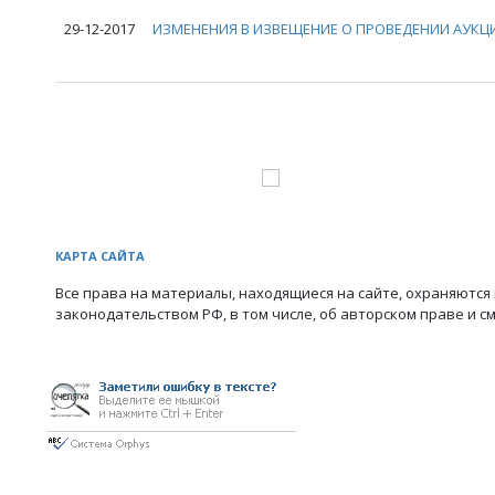
29-12-2017
ИЗМЕНЕНИЯ В ИЗВЕЩЕНИЕ О ПРОВЕДЕНИИ АУКЦИ
КАРТА САЙТА
Все права на материалы, находящиеся на сайте, охраняются 
законодательством РФ, в том числе, об авторском праве и с