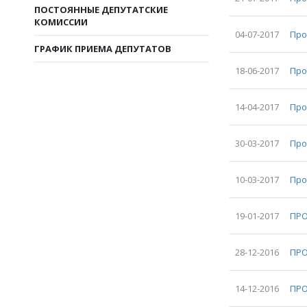
ПОСТОЯННЫЕ ДЕПУТАТСКИЕ
КОМИССИИ
04-07-2017
Про
ГРАФИК ПРИЕМА ДЕПУТАТОВ
18-06-2017
Про
14-04-2017
Про
30-03-2017
Про
10-03-2017
Про
19-01-2017
ПРО
28-12-2016
ПРО
14-12-2016
ПРО