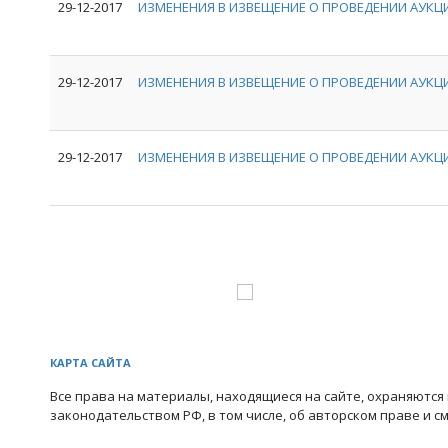
29-12-2017
ИЗМЕНЕНИЯ В ИЗВЕЩЕНИЕ О ПРОВЕДЕНИИ АУКЦИ
29-12-2017
ИЗМЕНЕНИЯ В ИЗВЕЩЕНИЕ О ПРОВЕДЕНИИ АУКЦИ
29-12-2017
ИЗМЕНЕНИЯ В ИЗВЕЩЕНИЕ О ПРОВЕДЕНИИ АУКЦИ
КАРТА САЙТА
Все права на материалы, находящиеся на сайте, охраняются 
законодательством РФ, в том числе, об авторском праве и с