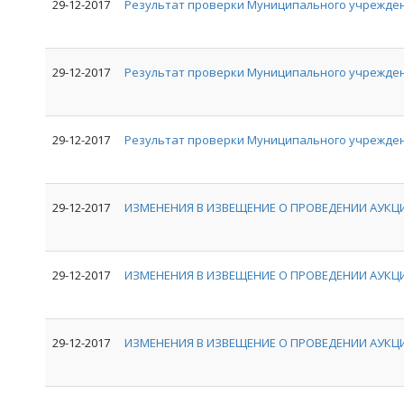
29-12-2017
Результат проверки Муниципального учрежден
29-12-2017
Результат проверки Муниципального учрежде
29-12-2017
Результат проверки Муниципального учрежден
29-12-2017
ИЗМЕНЕНИЯ В ИЗВЕЩЕНИЕ О ПРОВЕДЕНИИ АУКЦИ
29-12-2017
ИЗМЕНЕНИЯ В ИЗВЕЩЕНИЕ О ПРОВЕДЕНИИ АУКЦИ
29-12-2017
ИЗМЕНЕНИЯ В ИЗВЕЩЕНИЕ О ПРОВЕДЕНИИ АУКЦИ