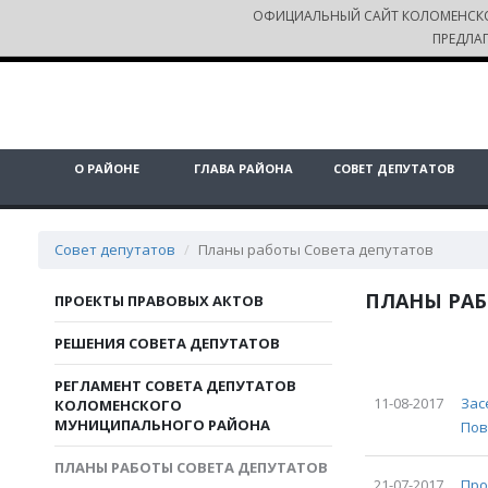
ОФИЦИАЛЬНЫЙ САЙТ КОЛОМЕНСК
ПРЕДЛА
О РАЙОНЕ
ГЛАВА РАЙОНА
СОВЕТ ДЕПУТАТОВ
Совет депутатов
Планы работы Совета депутатов
ПЛАНЫ РАБ
ПРОЕКТЫ ПРАВОВЫХ АКТОВ
РЕШЕНИЯ CОВЕТА ДЕПУТАТОВ
РЕГЛАМЕНТ СОВЕТА ДЕПУТАТОВ
11-08-2017
Зас
КОЛОМЕНСКОГО
МУНИЦИПАЛЬНОГО РАЙОНА
Пов
ПЛАНЫ РАБОТЫ СОВЕТА ДЕПУТАТОВ
21-07-2017
Про